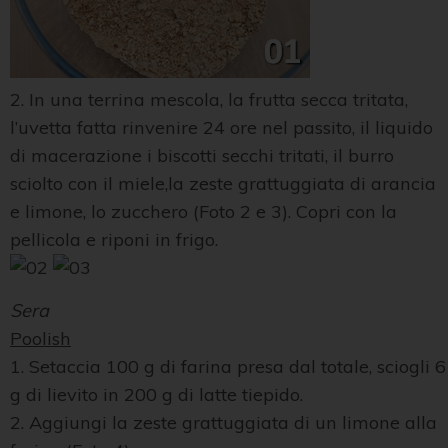
2. In una terrina mescola, la frutta secca tritata,
l’uvetta fatta rinvenire 24 ore nel passito, il liquido
di macerazione i biscotti secchi tritati, il burro
sciolto con il miele,la zeste grattuggiata di arancia
e limone, lo zucchero (Foto 2 e 3). Copri con la
pellicola e riponi in frigo.
Sera
Poolish
1. Setaccia 100 g di farina presa dal totale, sciogli 6
g di lievito in 200 g di latte tiepido.
2. Aggiungi la zeste grattuggiata di un limone alla