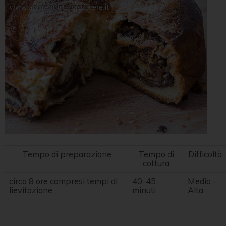
Tempo di preparazione
Tempo di
Difficoltà
cottura
circa 8 ore compresi tempi di
40-45
Medio –
lievitazione
minuti
Alta