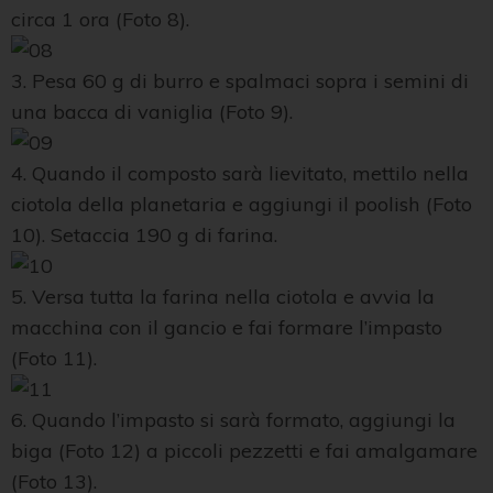
circa 1 ora (Foto 8).
3. Pesa 60 g di burro e spalmaci sopra i semini di
una bacca di vaniglia (Foto 9).
4. Quando il composto sarà lievitato, mettilo nella
ciotola della planetaria e aggiungi il poolish (Foto
10). Setaccia 190 g di farina.
5. Versa tutta la farina nella ciotola e avvia la
macchina con il gancio e fai formare l’impasto
(Foto 11).
6. Quando l’impasto si sarà formato, aggiungi la
biga (Foto 12) a piccoli pezzetti e fai amalgamare
(Foto 13).