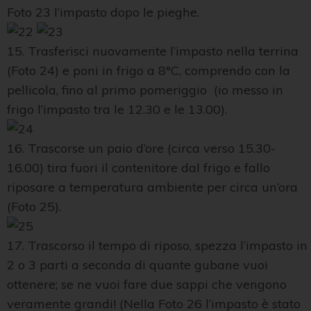
Foto 23 l’impasto dopo le pieghe.
15. Trasferisci nuovamente l’impasto nella terrina
(Foto 24) e poni in frigo a 8°C, comprendo con la
pellicola, fino al primo pomeriggio (io messo in
frigo l’impasto tra le 12.30 e le 13.00).
16. Trascorse un paio d’ore (circa verso 15.30-
16.00) tira fuori il contenitore dal frigo e fallo
riposare a temperatura ambiente per circa un’ora
(Foto 25).
17. Trascorso il tempo di riposo, spezza l’impasto in
2 o 3 parti a seconda di quante gubane vuoi
ottenere; se ne vuoi fare due sappi che vengono
veramente grandi! (Nella Foto 26 l’impasto è stato