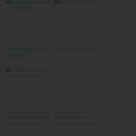
Pastiera Napoletana –
Torta Cioccorancia
Sal De Riso
Crostata pinolata alla
Muffin integrali
chantilly d’arancia
arancia e cioccolato