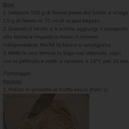
Biga
1. Setaccia 150 g di farina presa dal totale, e sciogli
1,5 g di lievito in 70 ml di acqua tiepida.
2. Quando il lievito si è sciolto, aggiungi il composto
alla farina e impasto a mano il minimo
indispensabile, finchè la farina si amalgama
3. Metti in una terrina la biga così ottenuta, copri
con la pellicola e metti a riposare a 18°C per 24 ore.
Pomeriggio
Ripieno
1. Riduci in granella la frutta secca (Foto 1).