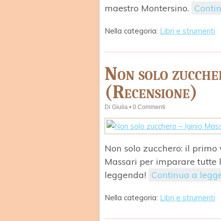
maestro Montersino.
Contin
Nella categoria:
Libri e strumenti
Non solo zucche
(Recensione)
Di
Giulia
•
0 Commenti
Non solo zucchero: il primo 
Massari per imparare tutte l
leggenda!
Continua a legg
Nella categoria:
Libri e strumenti