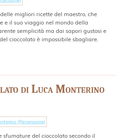
delle migliori ricette del maestro, che
e e il suo viaggio nel mondo della
parente semplicità ma dai sapori gustosi e
del cioccolato è impossibile sbagliare.
olato di Luca Monterino
le sfumature del cioccolato secondo il