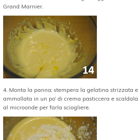
Grand Marnier.
4. Monta la panna; stempera la gelatina strizzata e
ammollata in un po’ di crema pasticcera e scaldala
al microonde per farla sciogliere.