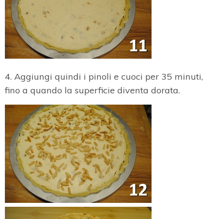
4. Aggiungi quindi i pinoli e cuoci per 35 minuti,
fino a quando la superficie diventa dorata.