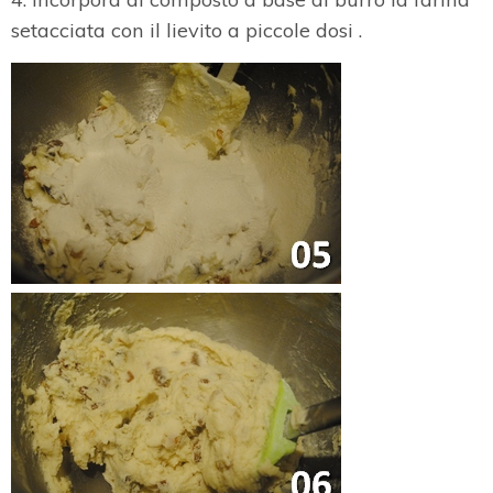
setacciata con il lievito a piccole dosi .