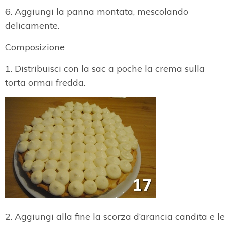
6. Aggiungi la panna montata, mescolando
delicamente.
Composizione
1. Distribuisci con la sac a poche la crema sulla
torta ormai fredda.
2. Aggiungi alla fine la scorza d’arancia candita e le