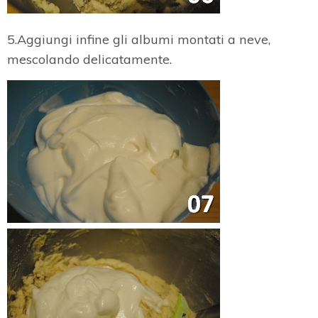
5.Aggiungi infine gli albumi montati a neve,
mescolando delicatamente.