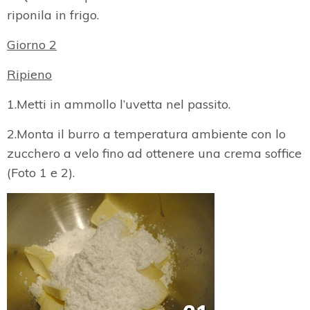
riponila in frigo.
Giorno 2
Ripieno
1.Metti in ammollo l’uvetta nel passito.
2.Monta il burro a temperatura ambiente con lo
zucchero a velo fino ad ottenere una crema soffice
(Foto 1 e 2).