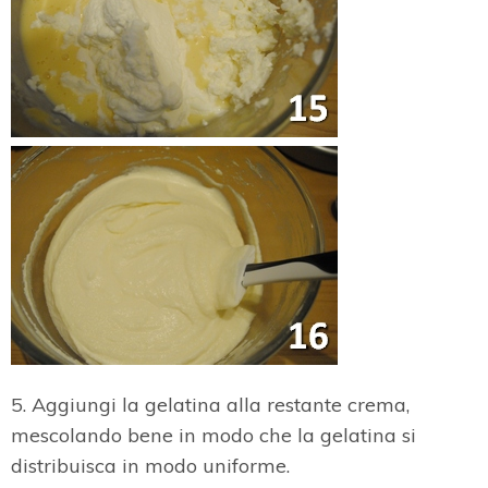
5. Aggiungi la gelatina alla restante crema,
mescolando bene in modo che la gelatina si
distribuisca in modo uniforme.