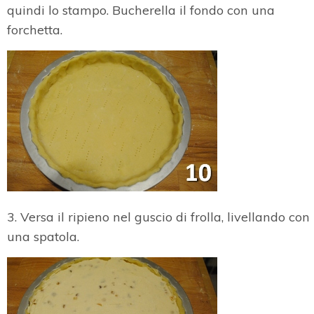
quindi lo stampo. Bucherella il fondo con una
forchetta.
3. Versa il ripieno nel guscio di frolla, livellando con
una spatola.