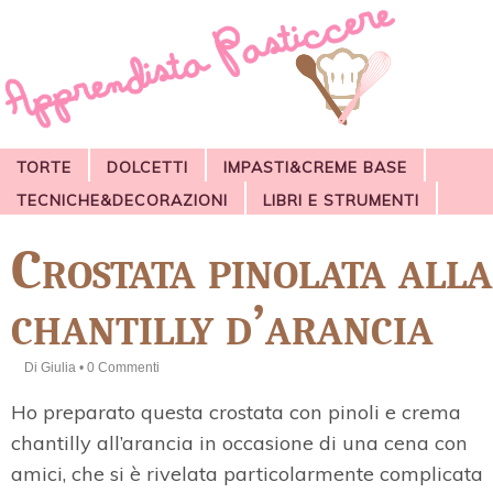
TORTE
DOLCETTI
IMPASTI&CREME BASE
TECNICHE&DECORAZIONI
LIBRI E STRUMENTI
Crostata pinolata alla
chantilly d’arancia
Di
Giulia
•
0 Commenti
Ho preparato questa crostata con pinoli e crema
chantilly all’arancia in occasione di una cena con
amici, che si è rivelata particolarmente complicata