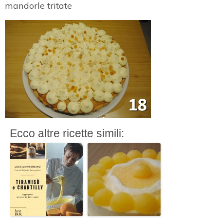
mandorle tritate
Ecco altre ricette simili: