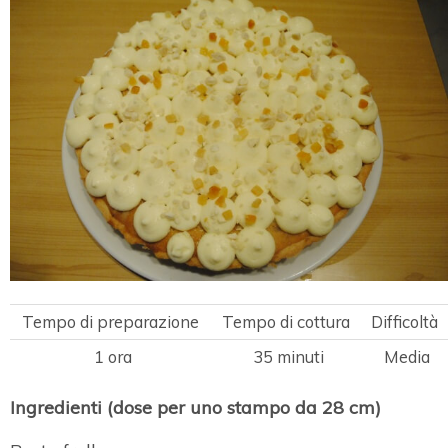
Tempo di preparazione
Tempo di cottura
Difficoltà
1 ora
35 minuti
Media
Ingredienti (dose per uno stampo da 28 cm)