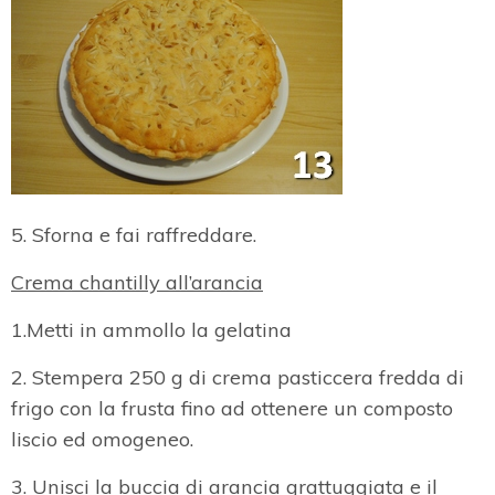
5. Sforna e fai raffreddare.
Crema chantilly all’arancia
1.Metti in ammollo la gelatina
2. Stempera 250 g di crema pasticcera fredda di
frigo con la frusta fino ad ottenere un composto
liscio ed omogeneo.
3. Unisci la buccia di arancia grattuggiata e il