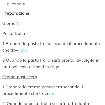
canditi
Preparazione
Giorno 1
Pasta frolla
1.Prepara la pasta frolla secondo il procedimento
che trovi
qui
.
2 Quando la pasta frolla sarà pronta, avvolgila in
una pellicola e riponi in frigo.
Crema pasticcera
1.Prepara la crema pasticcera secondo il
procedimento che trovi
qui
.
2. Quando la pasta frolla si sarà raffreddata