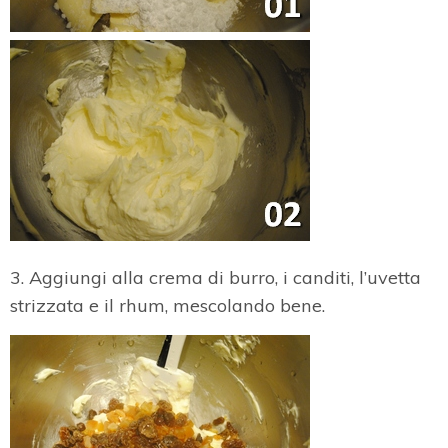
3. Aggiungi alla crema di burro, i canditi, l’uvetta
strizzata e il rhum, mescolando bene.