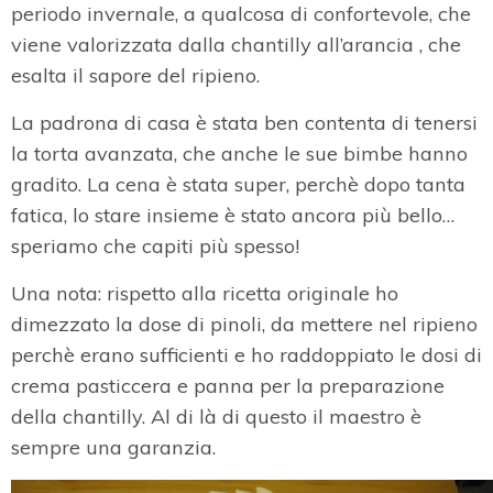
periodo invernale, a qualcosa di confortevole, che
viene valorizzata dalla chantilly all’arancia , che
esalta il sapore del ripieno.
La padrona di casa è stata ben contenta di tenersi
la torta avanzata, che anche le sue bimbe hanno
gradito. La cena è stata super, perchè dopo tanta
fatica, lo stare insieme è stato ancora più bello…
speriamo che capiti più spesso!
Una nota: rispetto alla ricetta originale ho
dimezzato la dose di pinoli, da mettere nel ripieno
perchè erano sufficienti e ho raddoppiato le dosi di
crema pasticcera e panna per la preparazione
della chantilly. Al di là di questo il maestro è
sempre una garanzia.