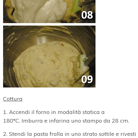
Cottura
1. Accendi il forno in modalità statica a
180°C. Imburra e infarina uno stampo da 28 cm.
2. Stendi la pasta frolla in uno strato sottile e rivesti