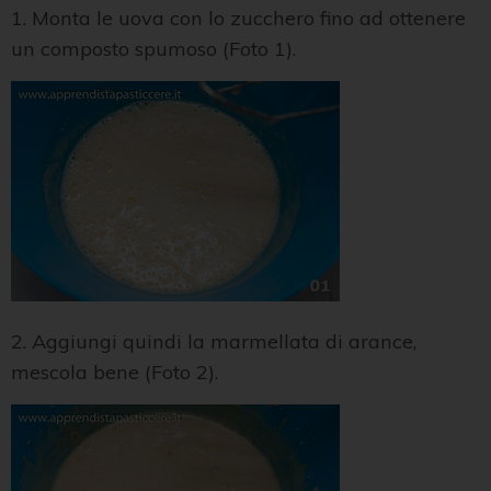
1. Monta le uova con lo zucchero fino ad ottenere
un composto spumoso (Foto 1).
2. Aggiungi quindi la marmellata di arance,
mescola bene (Foto 2).