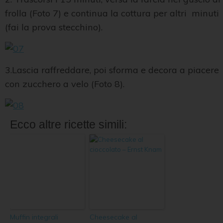
frolla (Foto 7) e continua la cottura per altri minuti
(fai la prova stecchino).
3.Lascia raffreddare, poi sforma e decora a piacere
con zucchero a velo (Foto 8).
Ecco altre ricette simili:
Muffin integrali
Cheesecake al