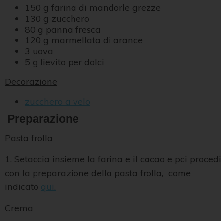
150 g farina di mandorle grezze
130 g zucchero
80 g panna fresca
120 g marmellata di arance
3 uova
5 g lievito per dolci
Decorazione
zucchero a velo
Preparazione
Pasta frolla
1. Setaccia insieme la farina e il cacao e poi procedi
con la preparazione della pasta frolla, come
indicato
qui.
Crema