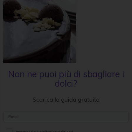
Non ne puoi più di sbagliare i
dolci?
Scarica la guida gratuita