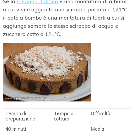
Se la
meringa italiana
è una montatura di albumi
a cui viene aggiunto uno sciroppo portato a 121°C,
il patè a bombe è una montatura di tuorli a cui si
aggiunge sempre lo stesso sciroppo di acqua e
zucchero cotto a 121°C.
Tempo di
Tempo di
Difficoltà
preparazione
cottura
40 minuti
Media