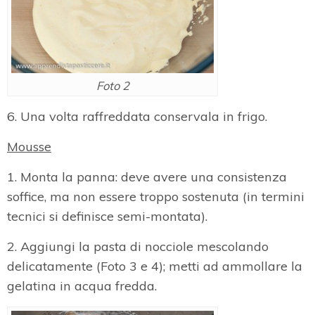
Foto 2
6. Una volta raffreddata conservala in frigo.
Mousse
1. Monta la panna: deve avere una consistenza
soffice, ma non essere troppo sostenuta (in termini
tecnici si definisce semi-montata).
2. Aggiungi la pasta di nocciole mescolando
delicatamente (Foto 3 e 4); metti ad ammollare la
gelatina in acqua fredda.