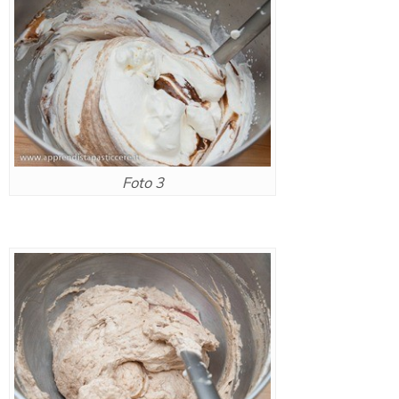
Foto 3