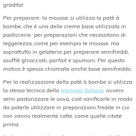
gradita!
Per preparare la mousse, si utilizza la patè à
bombe, che è una delle creme base utilizzata in
pasticceria per preparazioni che necessitano di
leggerezza, come per esempio le mousse, ma
soprattutto in gelateria per preparare semifreddi,
soufflè ghiacciati, parfait e spumoni. Per questo
motivo è spesso chiamata anche base semifreddo.
Per la realizzazione della patè à bombe si utilizza
la stessa tecnica della
meringa italiana,
ovvero
semi pastorizzare le uova, cioè sanificarle in modo
da poterle utilizzare in preparazioni fredde in cui
non vanno realmente cotte, come quelle citate
prima.