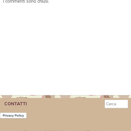
I commenti sono chiusi.
CONTATTI