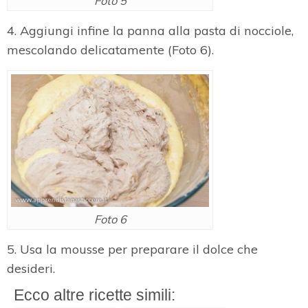
Foto 5
4. Aggiungi infine la panna alla pasta di nocciole,
mescolando delicatamente (Foto 6).
Foto 6
5. Usa la mousse per preparare il dolce che
desideri.
Ecco altre ricette simili: