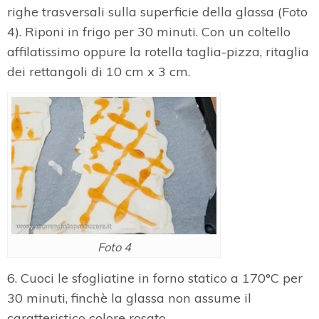
righe trasversali sulla superficie della glassa (Foto
4). Riponi in frigo per 30 minuti. Con un coltello
affilatissimo oppure la rotella taglia-pizza, ritaglia
dei rettangoli di 10 cm x 3 cm.
Foto 4
6. Cuoci le sfogliatine in forno statico a 170°C per
30 minuti, finchè la glassa non assume il
caratteristico colore rosato.