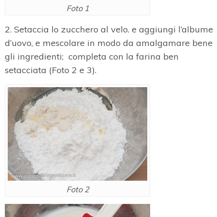
Foto 1
2. Setaccia lo zucchero al velo. e aggiungi l’albume
d’uovo, e mescolare in modo da amalgamare bene
gli ingredienti; completa con la farina ben
setacciata (Foto 2 e 3).
Foto 2