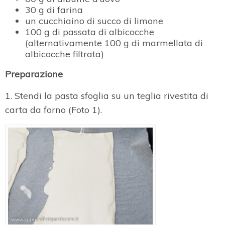
30 g di farina
un cucchiaino di succo di limone
100 g di passata di albicocche
(alternativamente 100 g di marmellata di
albicocche filtrata)
Preparazione
1. Stendi la pasta sfoglia su un teglia rivestita di
carta da forno (Foto 1).