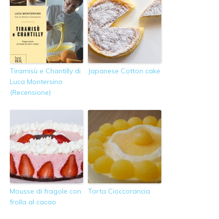
Tiramisù e Chantilly di
Japanese Cotton cake
Luca Montersino
(Recensione)
Mousse di fragole con
Torta Cioccorancia
frolla al cacao