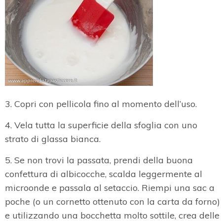
3. Copri con pellicola fino al momento dell’uso.
4. Vela tutta la superficie della sfoglia con uno
strato di glassa bianca.
5. Se non trovi la passata, prendi della buona
confettura di albicocche, scalda leggermente al
microonde e passala al setaccio. Riempi una sac a
poche (o un cornetto ottenuto con la carta da forno)
e utilizzando una bocchetta molto sottile, crea delle