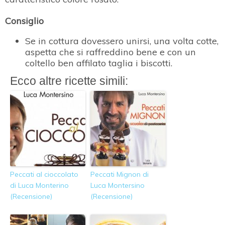
Consiglio
Se in cottura dovessero unirsi, una volta cotte,
aspetta che si raffreddino bene e con un
coltello ben affilato taglia i biscotti.
Ecco altre ricette simili:
Peccati al cioccolato
Peccati Mignon di
di Luca Monterino
Luca Montersino
(Recensione)
(Recensione)