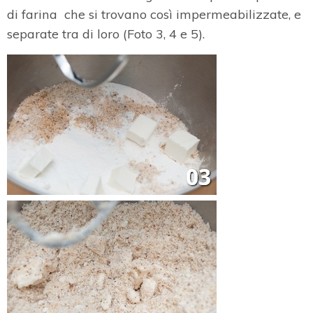
di farina che si trovano così impermeabilizzate, e
separate tra di loro (Foto 3, 4 e 5).