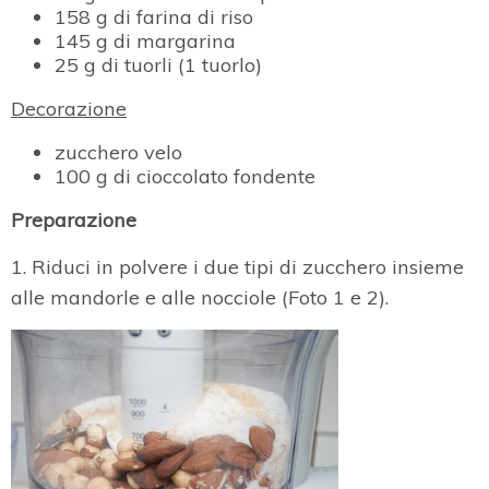
158 g di farina di riso
145 g di margarina
25 g di tuorli (1 tuorlo)
Decorazione
zucchero velo
100 g di cioccolato fondente
Preparazione
1. Riduci in polvere i due tipi di zucchero insieme
alle mandorle e alle nocciole (Foto 1 e 2).