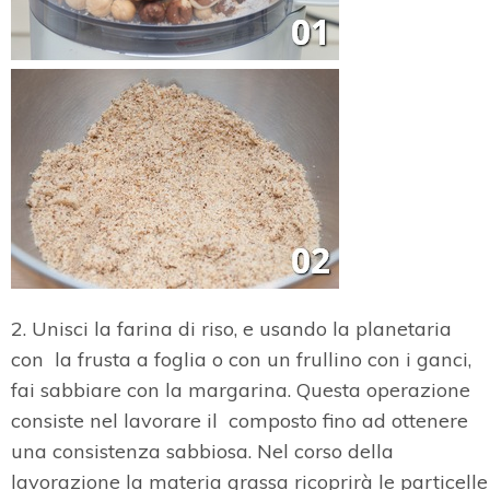
2. Unisci la farina di riso, e usando la planetaria
con la frusta a foglia o con un frullino con i ganci,
fai sabbiare con la margarina. Questa operazione
consiste nel lavorare il composto fino ad ottenere
una consistenza sabbiosa. Nel corso della
lavorazione la materia grassa ricoprirà le particelle