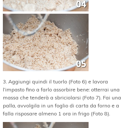
3. Aggiungi quindi il tuorlo (Foto 6) e lavora
l’impasto fino a farlo assorbire bene: otterrai una
massa che tenderà a sbriciolarsi (Foto 7). Fai una
palla, avvolgila in un foglio di carta da forno e a
falla risposare almeno 1 ora in frigo (Foto 8).