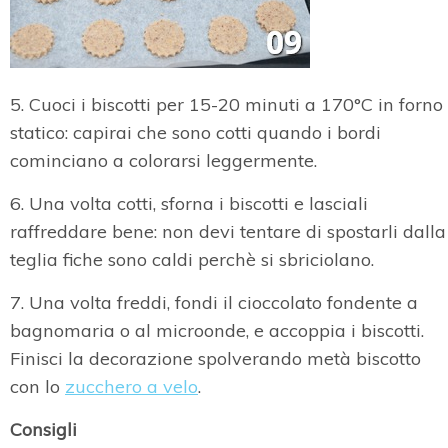
5. Cuoci i biscotti per 15-20 minuti a 170°C in forno
statico: capirai che sono cotti quando i bordi
cominciano a colorarsi leggermente.
6. Una volta cotti, sforna i biscotti e lasciali
raffreddare bene: non devi tentare di spostarli dalla
teglia fiche sono caldi perchè si sbriciolano.
7. Una volta freddi, fondi il cioccolato fondente a
bagnomaria o al microonde, e accoppia i biscotti.
Finisci la decorazione spolverando metà biscotto
con lo
zucchero a velo
.
Consigli