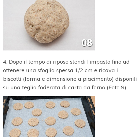
4. Dopo il tempo di riposo stendi l’impasto fino ad
ottenere una sfoglia spessa 1/2 cm e ricava i
biscotti (forma e dimensione a piacimento) disponili
su una teglia foderata di carta da forno (Foto 9).