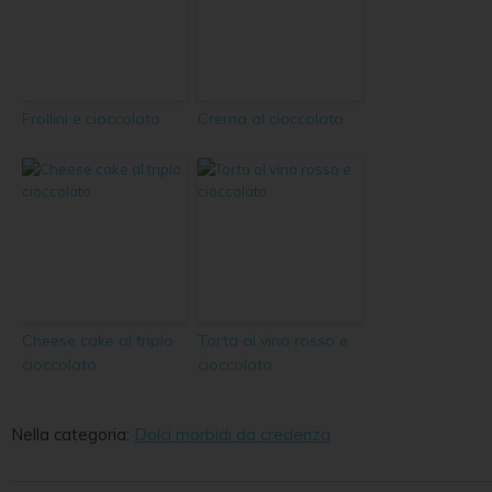
Frollini e cioccolato
Crema al cioccolato
Cheese cake al triplo
Torta al vino rosso e
cioccolato
cioccolato
Nella categoria:
Dolci morbidi da credenza