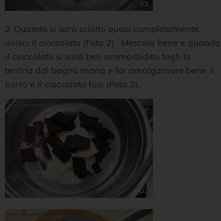
2. Quando si sarà sciolto quasi completamente,
unisci il cioccolato (Foto 2). Mescola bene e quando
il cioccolato si sarà ben ammorbidito, togli la
terrina dal bagno maria e fai amalgamare bene il
burro e il cioccolato fusi (Foto 3).