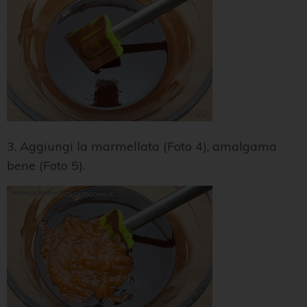
3. Aggiungi la marmellata (Foto 4), amalgama
bene (Foto 5).