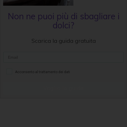
Non ne puoi più di sbagliare i
dolci?
Scarica la guida gratuita
Acconsento al trattamento dei dati
Voglio la guida