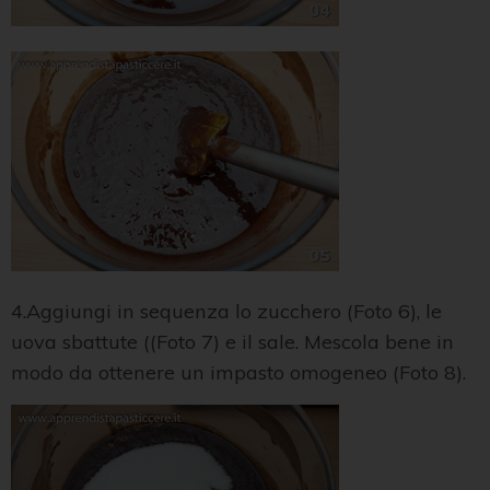
4.Aggiungi in sequenza lo zucchero (Foto 6), le
uova sbattute ((Foto 7) e il sale. Mescola bene in
modo da ottenere un impasto omogeneo (Foto 8).