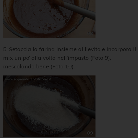
5. Setaccia la farina insieme al lievito e incorpora il
mix un po’ alla volta nell’impasto (Foto 9),
mescolando bene (Foto 10).