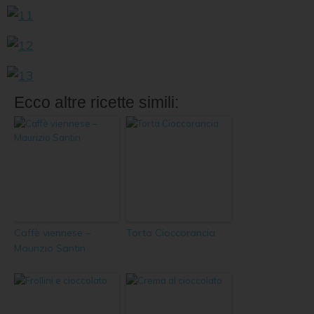
Ecco altre ricette simili:
Caffè viennese –
Torta Cioccorancia
Maurizio Santin