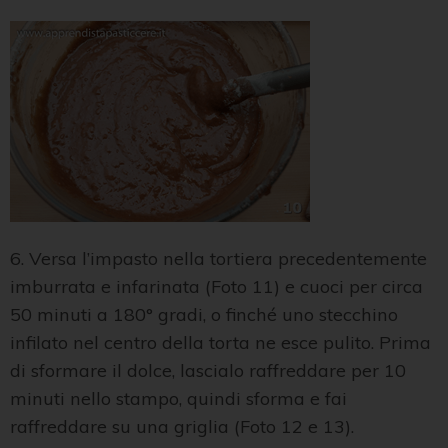
6. Versa l’impasto nella tortiera precedentemente
imburrata e infarinata (Foto 11) e cuoci per circa
50 minuti a 180° gradi, o finché uno stecchino
infilato nel centro della torta ne esce pulito. Prima
di sformare il dolce, lascialo raffreddare per 10
minuti nello stampo, quindi sforma e fai
raffreddare su una griglia (Foto 12 e 13).