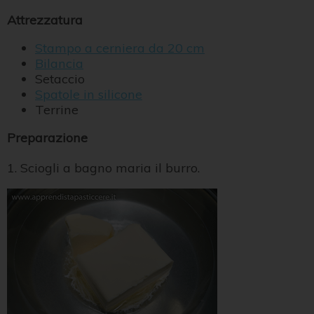
Attrezzatura
Stampo a cerniera da 20 cm
Bilancia
Setaccio
Spatole in silicone
Terrine
Preparazione
1. Sciogli a bagno maria il burro.