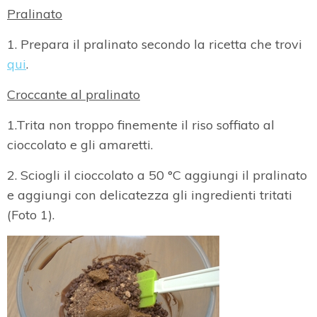
Pralinato
1. Prepara il pralinato secondo la ricetta che trovi
qui
.
Croccante al pralinato
1.Trita non troppo finemente il riso soffiato al
cioccolato e gli amaretti.
2. Sciogli il cioccolato a 50 °C aggiungi il pralinato
e aggiungi con delicatezza gli ingredienti tritati
(Foto 1).