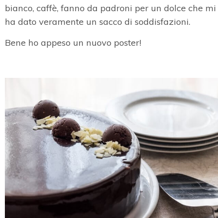
bianco, caffè, fanno da padroni per un dolce che mi
ha dato veramente un sacco di soddisfazioni.
Bene ho appeso un nuovo poster!