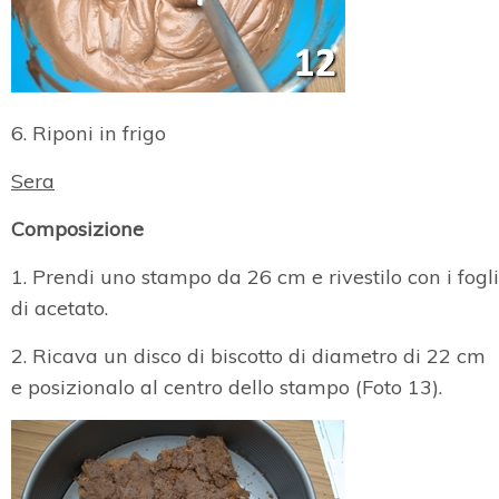
6. Riponi in frigo
Sera
Composizione
1. Prendi uno stampo da 26 cm e rivestilo con i fogli
di acetato.
2. Ricava un disco di biscotto di diametro di 22 cm
e posizionalo al centro dello stampo (Foto 13).