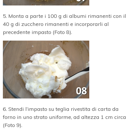
5. Monta a parte i 100 g di albumi rimanenti con il
40 g di zucchero rimanenti e incorporarli al
precedente impasto (Foto 8).
6. Stendi l’impasto su teglia rivestita di carta da
forno in uno strato uniforme, ad altezza 1 cm circa
(Foto 9).