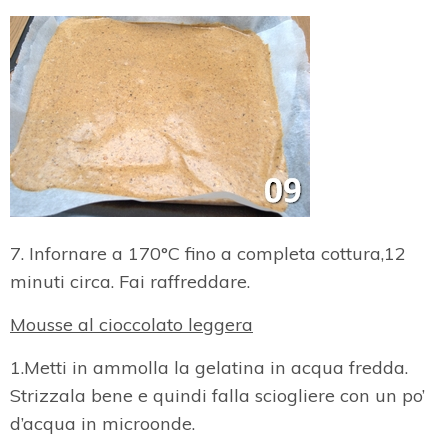
7. Infornare a 170°C fino a completa cottura,12
minuti circa. Fai raffreddare.
Mousse al cioccolato leggera
1.Metti in ammolla la gelatina in acqua fredda.
Strizzala bene e quindi falla sciogliere con un po’
d’acqua in microonde.