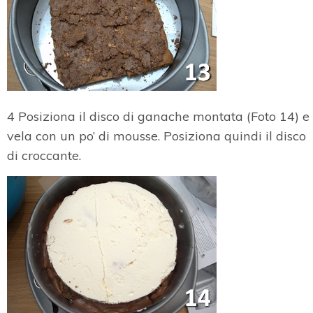
4 Posiziona il disco di ganache montata (Foto 14) e
vela con un po’ di mousse. Posiziona quindi il disco
di croccante.