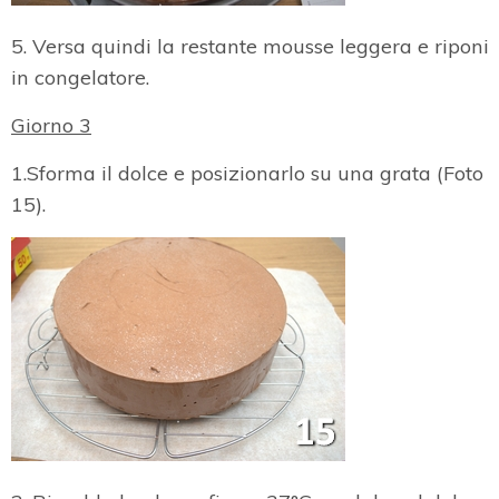
5. Versa quindi la restante mousse leggera e riponi
in congelatore.
Giorno 3
1.Sforma il dolce e posizionarlo su una grata (Foto
15).