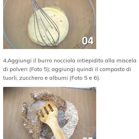
4.Aggiungi il burro nocciola intiepidito alla miscela
di polveri (Foto 5); aggiungi quindi il composto di
tuorli, zucchero e albumi (Foto 5 e 6).