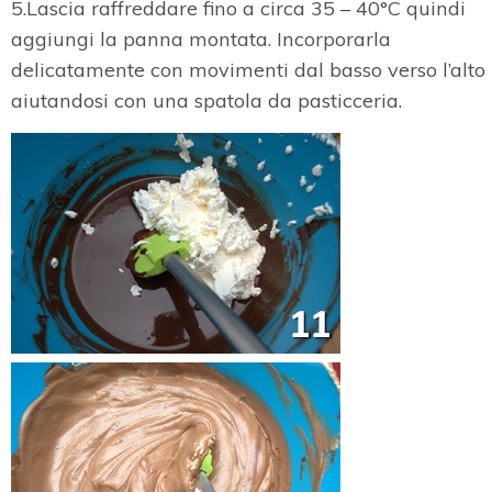
5.Lascia raffreddare fino a circa 35 – 40°C quindi
aggiungi la panna montata. Incorporarla
delicatamente con movimenti dal basso verso l’alto
aiutandosi con una spatola da pasticceria.