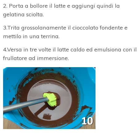
2. Porta a bollore il latte e aggiungi quindi la
gelatina sciolta.
3.Trita grossolanamente il cioccolato fondente e
mettilo in una terrina.
4.Versa in tre volte il latte caldo ed emulsiona con il
frullatore ad immersione.