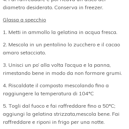
diametro desiderato. Conserva in freezer.
Glassa a specchio
1. Metti in ammollo la gelatina in acqua fresca.
2. Mescola in un pentolino lo zucchero e il cacao
amaro setacciato.
3. Unisci un po’ alla volta l’acqua e la panna,
rimestando bene in modo da non formare grumi.
4. Riscaldate il composto mescolando fino a
raggiungere la temperatura di 104°C
5. Togli dal fuoco e fai raffreddare fino a 50°C;
aggiungi la gelatina strizzata,mescola bene. Fai
raffreddare e riponi in frigo per una notte.