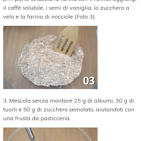
il caffè solubile, i semi di vaniglia, lo zucchero a
velo e la farina di nocciole (Foto 3).
3. Mescola senza montare 25 g di albumi, 30 g di
tuorli e 50 g di zucchero semolato, aiutandoti con
una frusta da pasticceria.