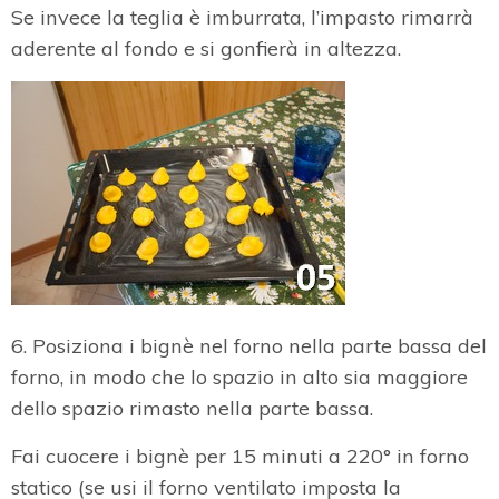
Se invece la teglia è imburrata, l’impasto rimarrà
aderente al fondo e si gonfierà in altezza.
6. Posiziona i bignè nel forno nella parte bassa del
forno, in modo che lo spazio in alto sia maggiore
dello spazio rimasto nella parte bassa.
Fai cuocere i bignè per 15 minuti a 220° in forno
statico (se usi il forno ventilato imposta la