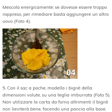
Mescola energicamente: se dovesse essere troppo
rappreso, per rimediare basta aggiungere un altro
uovo (Foto 4).
5. Con il sac a poche, modella i bignè della
dimensioni volute, su una teglia imburrata (Foto 5).
Non utilizzare la carta da forno altrimenti il bignè
non lieviterà bene, facendo una pancia alla base.