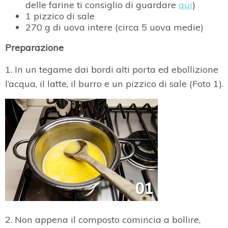
delle farine ti consiglio di guardare
qui
)
1 pizzico di sale
270 g di uova intere (circa 5 uova medie)
Preparazione
1. In un tegame dai bordi alti porta ed ebollizione
l’acqua, il latte, il burro e un pizzico di sale (Foto 1).
2. Non appena il composto comincia a bollire,