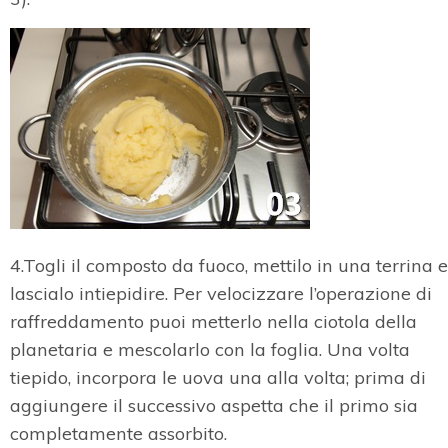
4.Togli il composto da fuoco, mettilo in una terrina e
lascialo intiepidire. Per velocizzare l’operazione di
raffreddamento puoi metterlo nella ciotola della
planetaria e mescolarlo con la foglia. Una volta
tiepido, incorpora le uova una alla volta; prima di
aggiungere il successivo aspetta che il primo sia
completamente assorbito.