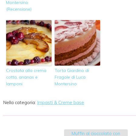
Montersino
(Recensione)
Crostata alla crema
Torta Giardino di
cotta, ananas e
Fragole di Luca
lamponi
Montersino
Nella categoria:
Impasti & Creme base
Muffin al cioccolato con