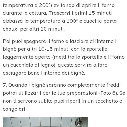
temperatura a 200°) evitando di aprire il forno
durante la cottura. Trascorsi i primi 15 minuti
abbassa la temperatura a 190° e cuoci la pasta
choux per altri 10 minuti.
Poi puoi spegnere il forno e lasciare all’interno i
bignè per altri 10-15 minuti con lo sportello
leggermente aperto (metti tra lo sportello e il forno
un cucchiaio di legno); questo servirà a fare
asciugare bene l’interno dei bignè.
7. Quando i bignè saranno completamente freddi
potrai utilizzarli per le tue preparazioni (Foto 6). Se
non ti servono subito puoi riporli in un sacchetto e
congelarli.