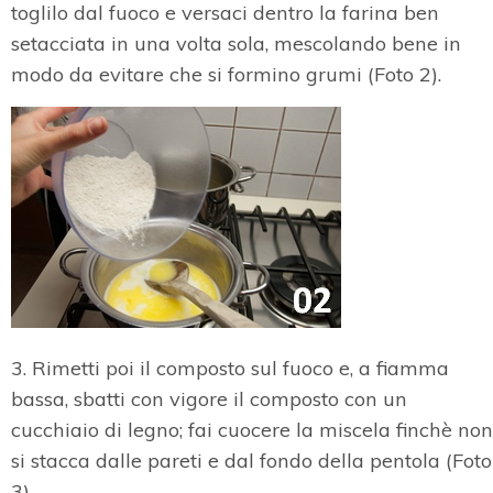
toglilo dal fuoco e versaci dentro la farina ben
setacciata in una volta sola, mescolando bene in
modo da evitare che si formino grumi (Foto 2).
3. Rimetti poi il composto sul fuoco e, a fiamma
bassa, sbatti con vigore il composto con un
cucchiaio di legno; fai cuocere la miscela finchè non
si stacca dalle pareti e dal fondo della pentola (Foto
3).