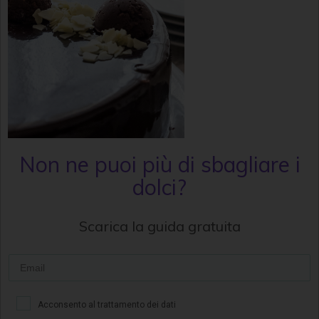
Non ne puoi più di sbagliare i
dolci?
Scarica la guida gratuita
Acconsento al trattamento dei dati