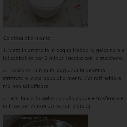
Gelatina alla menta
1. Metti in ammollo in acqua fredda la gelatina e e
fai sobbollire per 3 minuti l’acqua con lo zucchero.
2. Trascorsi i 3 minuti, aggiungi la gelatina
strizzata e lo sciroppo alla menta. Fai raffreddare
ma non solidificare.
3. Distribuisci la gelatina sulla coppe e trasferiscile
in frigo per minuti 30 minuti (Foto 5).