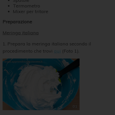
Spatole
Termometro
Mixer per tritare
Preparazione
Meringa italiana
1. Prepara la meringa italiana secondo il
procedimento che trovi
qui
(Foto 1).