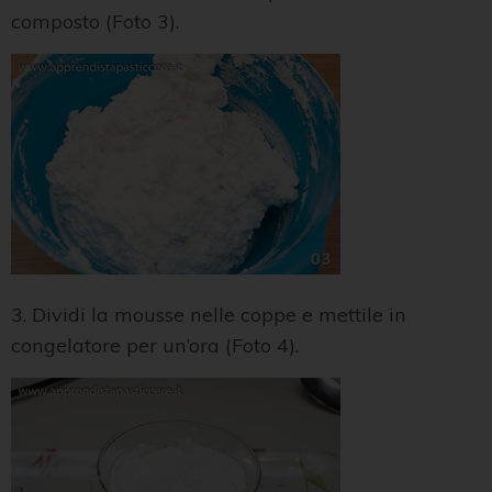
composto (Foto 3).
3. Dividi la mousse nelle coppe e mettile in
congelatore per un’ora (Foto 4).