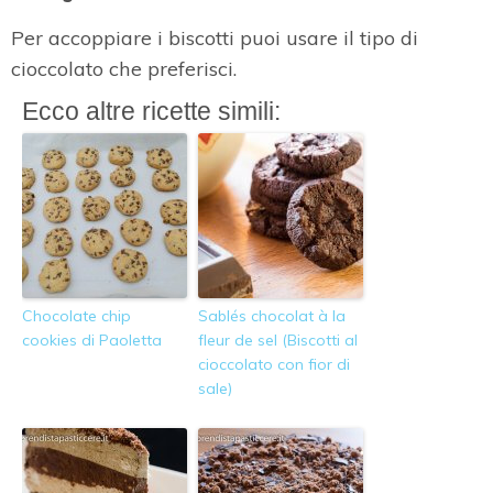
Per accoppiare i biscotti puoi usare il tipo di
cioccolato che preferisci.
Ecco altre ricette simili:
Chocolate chip
Sablés chocolat à la
cookies di Paoletta
fleur de sel (Biscotti al
cioccolato con fior di
sale)