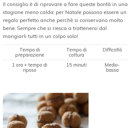
Il consiglio è di riprovare a fare queste bontà in una
stagione meno calda: per Natale possono essere un
regalo perfetto anche perchè si conservano molto
bene. Sempre che si riesca a trattenersi dal
mangiarli tutti in un colpo solo!
Tempo di
Tempo di
Difficoltà
preparazione
cottura
1 ora + tempo di
15 minuti
Medio-
riposo
bassa