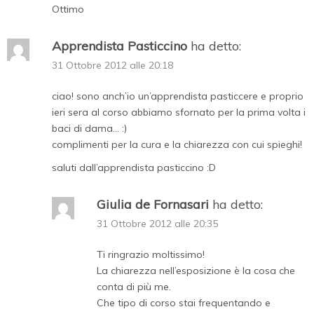
Ottimo
Apprendista Pasticcino
ha detto:
31 Ottobre 2012 alle 20:18
ciao! sono anch’io un’apprendista pasticcere e proprio
ieri sera al corso abbiamo sfornato per la prima volta i
baci di dama… :)
complimenti per la cura e la chiarezza con cui spieghi!
saluti dall’apprendista pasticcino :D
Giulia de Fornasari
ha detto:
31 Ottobre 2012 alle 20:35
Ti ringrazio moltissimo!
La chiarezza nell’esposizione è la cosa che
conta di più me.
Che tipo di corso stai frequentando e