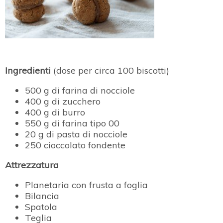
Ingredienti
(dose per circa 100 biscotti)
500 g di farina di nocciole
400 g di zucchero
400 g di burro
550 g di farina tipo 00
20 g di pasta di nocciole
250 cioccolato fondente
Attrezzatura
Planetaria con frusta a foglia
Bilancia
Spatola
Teglia