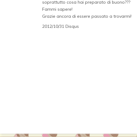
soprattutto cosa hai preparato di buono???
Fammi sapere!
Grazie ancora di essere passato a trovarmi!
2012/10/31 Disqus