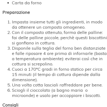
Carta da forno
Preparazione
Impasta insieme tutti gli ingredienti, in modo
da ottenere un composto omogeneo.
Con il composto ottenuto, forma delle palline:
fai delle palline piccole, perchè questi biscottini
si gonfiano in cottura.
Disponile sulla teglia del forno ben distanziate
e falle riposare 4 ore prima di infornarle (basta
a temperatura ambiente): eviterai così che in
cottura si screpolino.
Cuoci a 170°C gradi in forno statico per circa
15 minuti (il tempo di cottura dipende dalla
dimensione).
Una volta cotta lasciali raffreddare per bene.
Sciogli il cioccolato (a bagno maria o
microonde) e usalo per accoppiare i biscotti.
Consigli