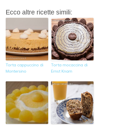
Ecco altre ricette simili:
Torta cappuccino di
Torta mocaccina di
Montersino
Ernst Knam