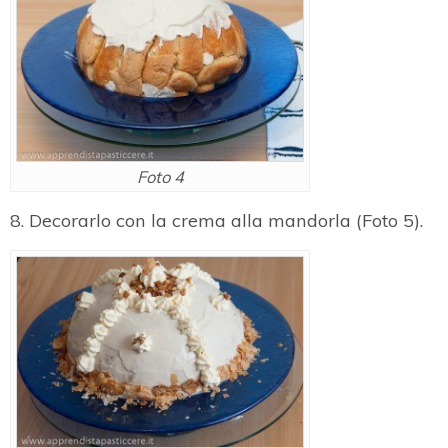
Foto 4
8. Decorarlo con la crema alla mandorla (Foto 5).