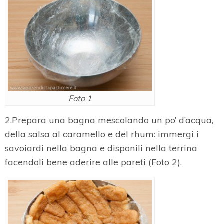
Foto 1
2.Prepara una bagna mescolando un po’ d’acqua,
della salsa al caramello e del rhum: immergi i
savoiardi nella bagna e disponili nella terrina
facendoli bene aderire alle pareti (Foto 2).