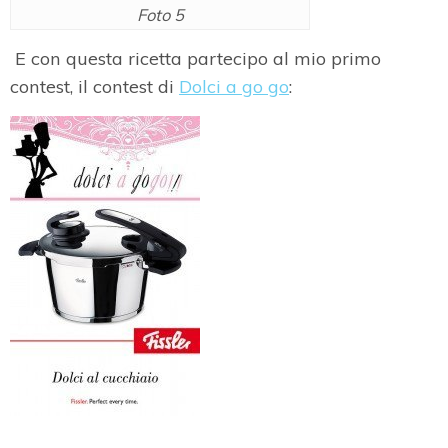
Foto 5
E con questa ricetta partecipo al mio primo
contest, il contest di
Dolci a go go
: