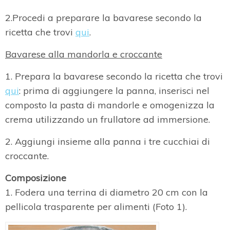
2.Procedi a preparare la bavarese secondo la
ricetta che trovi
qui
.
Bavarese alla mandorla e croccante
1. Prepara la bavarese secondo la ricetta che trovi
qui
: prima di aggiungere la panna, inserisci nel
composto la pasta di mandorle e omogenizza la
crema utilizzando un frullatore ad immersione.
2. Aggiungi insieme alla panna i tre cucchiai di
croccante.
Composizione
1. Fodera una terrina di diametro 20 cm con la
pellicola trasparente per alimenti (Foto 1).