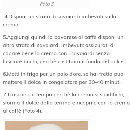
Foto 3
4.Disponi un strato di savoiardi imbevuti sulla
crema.
5.Aggiungi quindi la bavarese al caffè disponi un
altro strato di savoiardi imbevuti: assicurati di
coprire bene la crema con i savoiardi senza
lasciare buchi, perchè costituirà il fondo del dolce.
6.Metti in frigo per un paio d’ore, se hai fretta puoi
mettere il dolce in congelatore per 30-40 minuti.
7.Trascorso il tempo perchè la crema si solidifichi,
sforma il dolce dalla terrina e ricoprilo con la crema
al caffè (Foto 4).