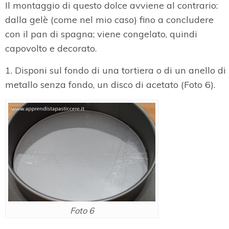
Il montaggio di questo dolce avviene al contrario:
dalla gelè (come nel mio caso) fino a concludere
con il pan di spagna; viene congelato, quindi
capovolto e decorato.
1. Disponi sul fondo di una tortiera o di un anello di
metallo senza fondo, un disco di acetato (Foto 6).
Foto 6