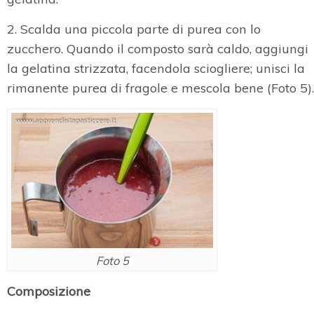
2. Scalda una piccola parte di purea con lo
zucchero. Quando il composto sarà caldo, aggiungi
la gelatina strizzata, facendola sciogliere; unisci la
rimanente purea di fragole e mescola bene (Foto 5).
Foto 5
Composizione