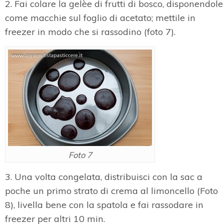
2. Fai colare la gelèe di frutti di bosco, disponendole
come macchie sul foglio di acetato; mettile in
freezer in modo che si rassodino (foto 7).
Foto 7
3. Una volta congelata, distribuisci con la sac a
poche un primo strato di crema al limoncello (Foto
8), livella bene con la spatola e fai rassodare in
freezer per altri 10 min.