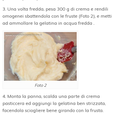
3. Una volta fredda, pesa 300 g di crema e rendili
omogenei sbattendola con le fruste (Foto 2), e metti
ad ammollare la gelatina in acqua fredda .
Foto 2
4. Monta la panna, scalda una parte di crema
pasticcera ed aggiungi la gelatina ben strizzata,
facendola sciogliere bene girando con la frusta.