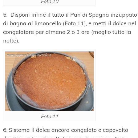
Foto 10
5. Disponi infine il tutto il Pan di Spagna inzuppato
di bagna al limoncello (Foto 11), e metti il dolce nel
congelatore per almeno 2 o 3 ore (meglio tutta la
notte).
Foto 11
6. Sistema il dolce ancora congelato e capovolto