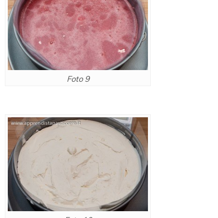
Foto 9