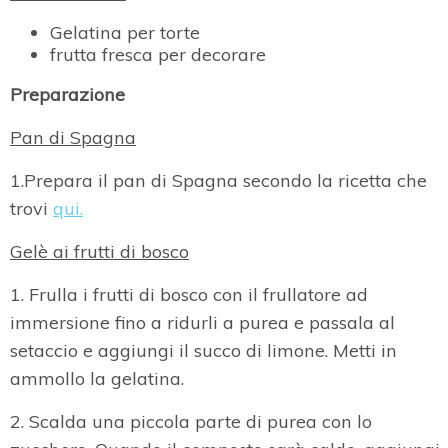
Gelatina per torte
frutta fresca per decorare
Preparazione
Pan di Spagna
1.Prepara il pan di Spagna secondo la ricetta che
trovi
qui.
Gelè ai frutti di bosco
1. Frulla i frutti di bosco con il frullatore ad
immersione fino a ridurli a purea e passala al
setaccio e aggiungi il succo di limone. Metti in
ammollo la gelatina.
2. Scalda una piccola parte di purea con lo