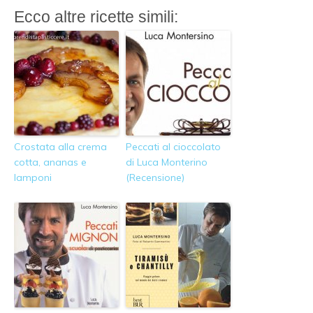
Ecco altre ricette simili:
Crostata alla crema
Peccati al cioccolato
cotta, ananas e
di Luca Monterino
lamponi
(Recensione)