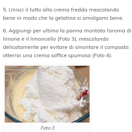
5. Unisci il tutto alla crema fredda mescolando
bene in modo che la gelatina si amalgami bene.
6. Aggiungi per ultimo la panna montata l’aroma di
limone e il limoncello (Foto 3), mescolando
delicatamente per evitare di smontare il composto:
otterrai una crema soffice spumosa (Foto 4).
Foto 3