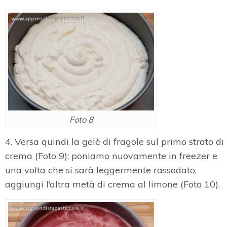
Foto 8
4. Versa quindi la gelè di fragole sul primo strato di
crema (Foto 9); poniamo nuovamente in freezer e
una volta che si sarà leggermente rassodato,
aggiungi l’altra metà di crema al limone (Foto 10).