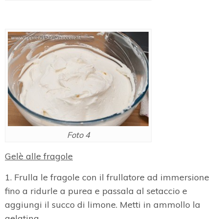
Foto 4
Gelè alle fragole
1. Frulla le fragole con il frullatore ad immersione
fino a ridurle a purea e passala al setaccio e
aggiungi il succo di limone. Metti in ammollo la
gelatina.