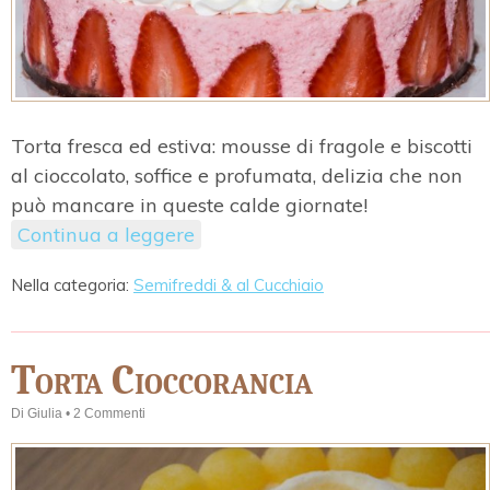
Torta fresca ed estiva: mousse di fragole e biscotti
al cioccolato, soffice e profumata, delizia che non
può mancare in queste calde giornate!
Continua a leggere
Nella categoria:
Semifreddi & al Cucchiaio
Torta Cioccorancia
Di
Giulia
•
2 Commenti