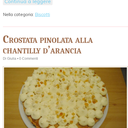
Continua a leggere
Nella categoria:
Biscotti
Crostata pinolata alla
chantilly d’arancia
Di
Giulia
•
0 Commenti