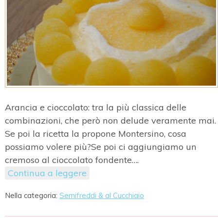
Arancia e cioccolato: tra la più classica delle
combinazioni, che però non delude veramente mai.
Se poi la ricetta la propone Montersino, cosa
possiamo volere più?Se poi ci aggiungiamo un
cremoso al cioccolato fondente….
Continua a leggere
Nella categoria:
Semifreddi & al Cucchiaio