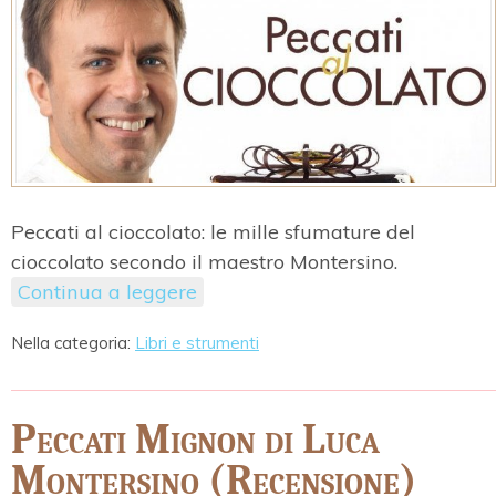
Peccati al cioccolato: le mille sfumature del
cioccolato secondo il maestro Montersino.
Continua a leggere
Nella categoria:
Libri e strumenti
Peccati Mignon di Luca
Montersino (Recensione)