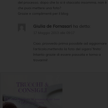
del processo, dopo che lo si è staccato insomma, non è
che puoi mettere una foto?
Grazie e complimenti per il blog
Giulia de Fornasari
ha detto:
17 Maggio 2013 alle 09:17
Ciao, provvedo prima possibile ad aggiornare
l’articolo,mettendo la foto del sigaro”finito”.
Intanto grazie di essere passata e torna a
trovarmi!