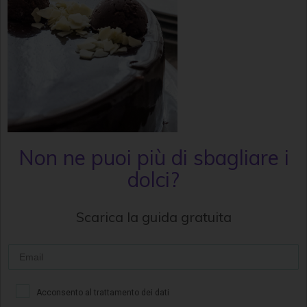
Non ne puoi più di sbagliare i
dolci?
Scarica la guida gratuita
Acconsento al trattamento dei dati