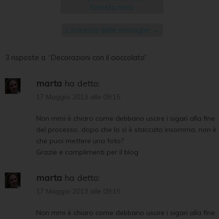
foresta nera
La ricetta delle meringhe
→
3 risposte a “Decorazioni con il cioccolato”
marta
ha detto:
17 Maggio 2013 alle 09:15
Non mmi è chiaro come debbano uscire i sigari alla fine
del processo, dopo che lo si è staccato insomma, non è
che puoi mettere una foto?
Grazie e complimenti per il blog
marta
ha detto:
17 Maggio 2013 alle 09:15
Non mmi è chiaro come debbano uscire i sigari alla fine