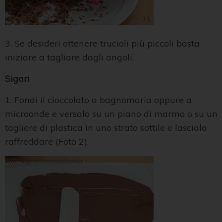
3. Se desideri ottenere trucioli più piccoli basta
iniziare a tagliare dagli angoli.
Sigari
1. Fondi il cioccolato a bagnomaria oppure a
microonde e versalo su un piano di marmo o su un
tagliere di plastica in uno strato sottile e lascialo
raffreddare (Foto 2).