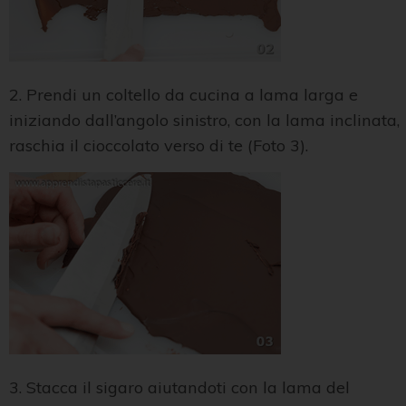
2. Prendi un coltello da cucina a lama larga e
iniziando dall’angolo sinistro, con la lama inclinata,
raschia il cioccolato verso di te (Foto 3).
3. Stacca il sigaro aiutandoti con la lama del