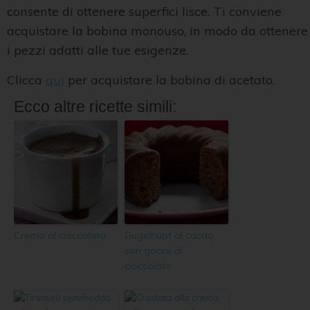
consente di ottenere superfici lisce. Ti conviene
acquistare la bobina monouso, in modo da ottenere
i pezzi adatti alle tue esigenze.
Clicca
qui
per acquistare la bobina di acetato.
Ecco altre ricette simili:
Crema al cioccolato
Gugelhupf al cacao
con gocce di
cioccolato