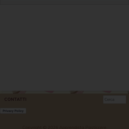
CONTATTI
Copyright © 2026 Apprendista Pasticcere