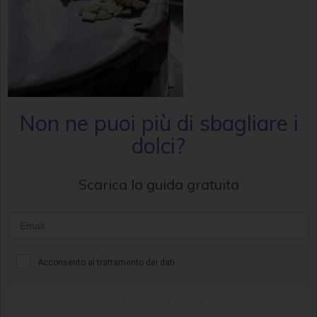
Non ne puoi più di sbagliare i
dolci?
Scarica la guida gratuita
Acconsento al trattamento dei dati
Voglio la guida