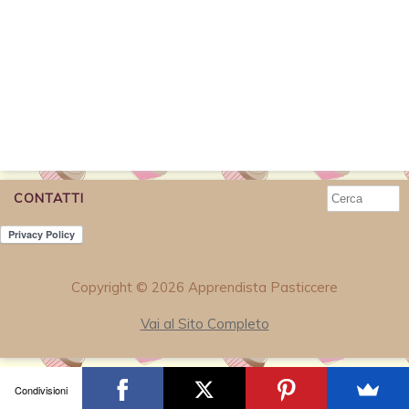
CONTATTI
Copyright © 2026 Apprendista Pasticcere
Vai al Sito Completo
Condivisioni