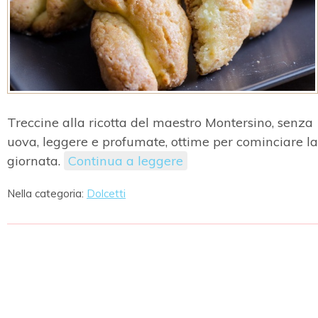
Treccine alla ricotta del maestro Montersino, senza
uova, leggere e profumate, ottime per cominciare la
giornata.
Continua a leggere
Nella categoria:
Dolcetti