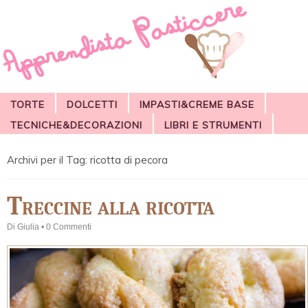
TORTE
DOLCETTI
IMPASTI&CREME BASE
TECNICHE&DECORAZIONI
LIBRI E STRUMENTI
Archivi per il Tag:
ricotta di pecora
Treccine alla ricotta
Di
Giulia
•
0 Commenti