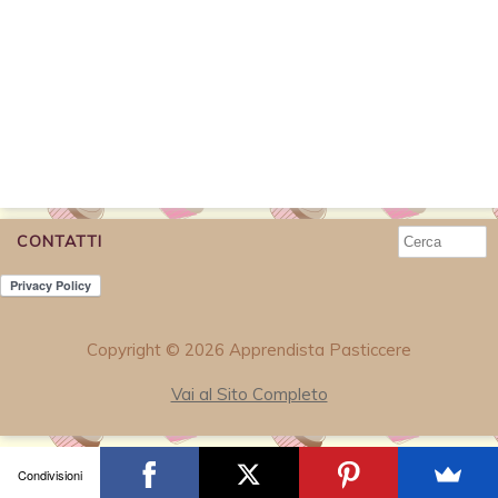
CONTATTI
Copyright © 2026 Apprendista Pasticcere
Vai al Sito Completo
Condivisioni