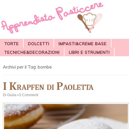
TORTE
DOLCETTI
IMPASTI&CREME BASE
TECNICHE&DECORAZIONI
LIBRI E STRUMENTI
Archivi per il Tag:
bombe
I Krapfen di Paoletta
Di
Giulia
•
0 Commenti