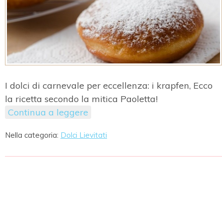
I dolci di carnevale per eccellenza: i krapfen, Ecco
la ricetta secondo la mitica Paoletta!
Continua a leggere
Nella categoria:
Dolci Lievitati