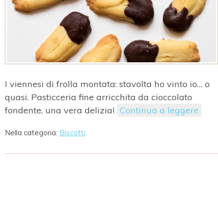
I viennesi di frolla montata: stavolta ho vinto io… o
quasi. Pasticceria fine arricchita da cioccolato
fondente, una vera delizia!
Continua a leggere
Nella categoria:
Biscotti