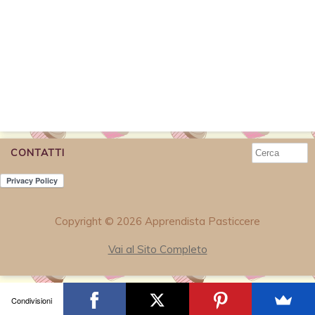
CONTATTI
Copyright © 2026 Apprendista Pasticcere
Vai al Sito Completo
Condivisioni