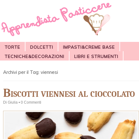
TORTE
DOLCETTI
IMPASTI&CREME BASE
TECNICHE&DECORAZIONI
LIBRI E STRUMENTI
Archivi per il Tag:
viennesi
Biscotti viennesi al cioccolato
Di
Giulia
•
0 Commenti