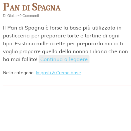
Pan di Spagna
Di
Giulia
•
0 Commenti
Il Pan di Spagna è forse la base più utilizzata in
pasticceria per preparare torte e tortine di ogni
tipo. Esistono mille ricette per prepararlo ma io ti
voglio proporre quella della nonna Liliana che non
ha mai fallito!
Continua a leggere
Nella categoria:
Impasti & Creme base