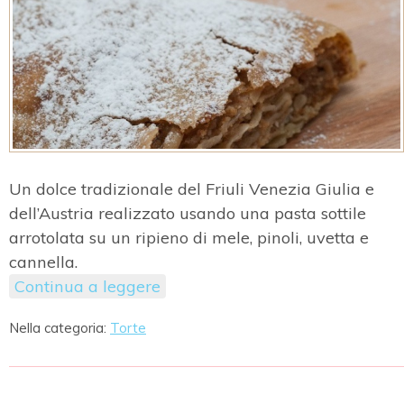
Un dolce tradizionale del Friuli Venezia Giulia e
dell’Austria realizzato usando una pasta sottile
arrotolata su un ripieno di mele, pinoli, uvetta e
cannella.
Continua a leggere
Nella categoria:
Torte