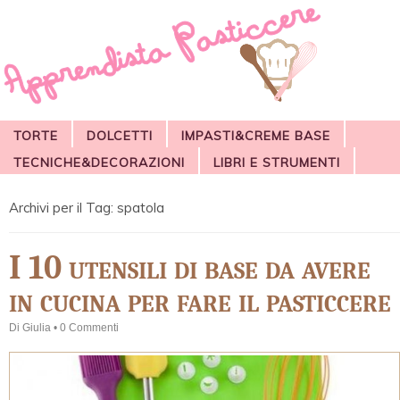
TORTE
DOLCETTI
IMPASTI&CREME BASE
TECNICHE&DECORAZIONI
LIBRI E STRUMENTI
Archivi per il Tag:
spatola
I 10 utensili di base da avere
in cucina per fare il pasticcere
Di
Giulia
•
0 Commenti