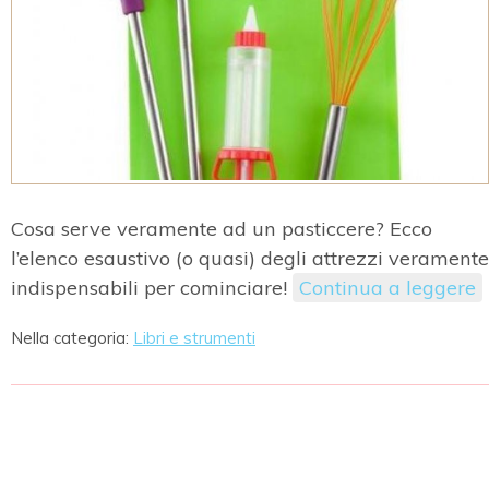
Cosa serve veramente ad un pasticcere? Ecco
l’elenco esaustivo (o quasi) degli attrezzi veramente
indispensabili per cominciare!
Continua a leggere
Nella categoria:
Libri e strumenti