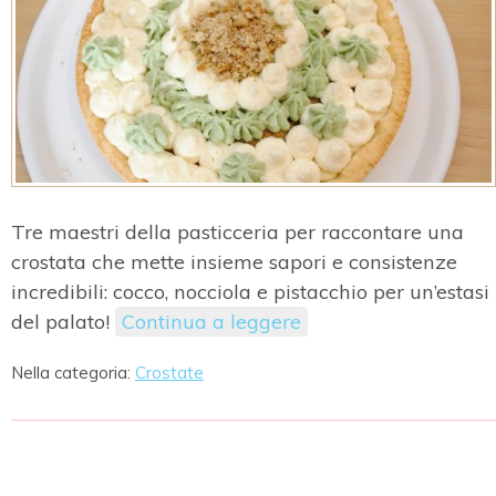
Tre maestri della pasticceria per raccontare una
crostata che mette insieme sapori e consistenze
incredibili: cocco, nocciola e pistacchio per un’estasi
del palato!
Continua a leggere
Nella categoria:
Crostate