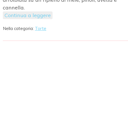
cannella.
Continua a leggere
Nella categoria:
Torte