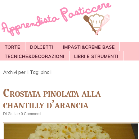
TORTE
DOLCETTI
IMPASTI&CREME BASE
TECNICHE&DECORAZIONI
LIBRI E STRUMENTI
Archivi per il Tag:
pinoli
Crostata pinolata alla
chantilly d’arancia
Di
Giulia
•
0 Commenti