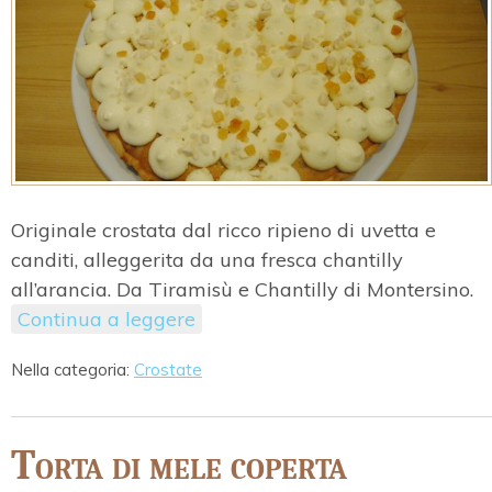
Originale crostata dal ricco ripieno di uvetta e
canditi, alleggerita da una fresca chantilly
all’arancia. Da Tiramisù e Chantilly di Montersino.
Continua a leggere
Nella categoria:
Crostate
Torta di mele coperta