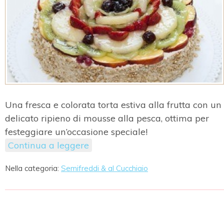
Una fresca e colorata torta estiva alla frutta con un
delicato ripieno di mousse alla pesca, ottima per
festeggiare un’occasione speciale!
Continua a leggere
Nella categoria:
Semifreddi & al Cucchiaio