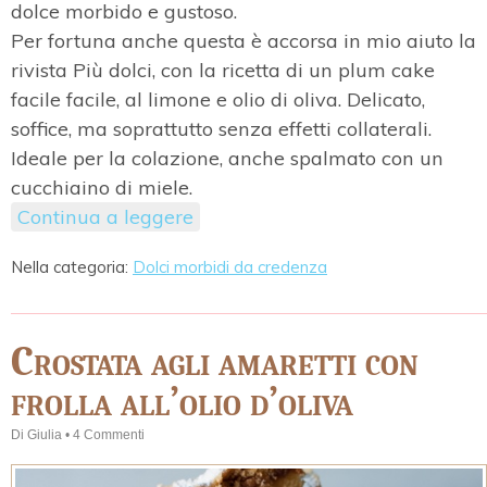
dolce morbido e gustoso.
Per fortuna anche questa è accorsa in mio aiuto la
rivista Più dolci, con la ricetta di un plum cake
facile facile, al limone e olio di oliva. Delicato,
soffice, ma soprattutto senza effetti collaterali.
Ideale per la colazione, anche spalmato con un
cucchiaino di miele.
Continua a leggere
Nella categoria:
Dolci morbidi da credenza
Crostata agli amaretti con
frolla all’olio d’oliva
Di
Giulia
•
4 Commenti