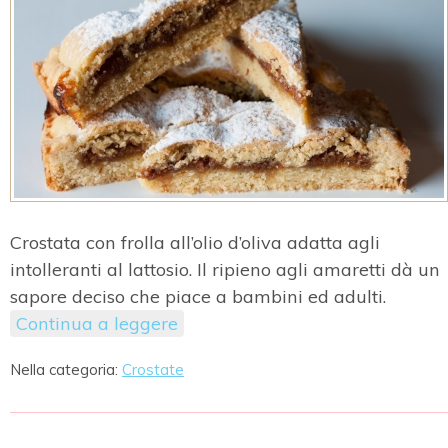
Crostata con frolla all’olio d’oliva adatta agli
intolleranti al lattosio. Il ripieno agli amaretti dà un
sapore deciso che piace a bambini ed adulti.
Continua a leggere
Nella categoria:
Crostate