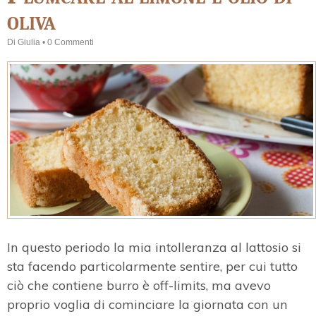
oliva
Di
Giulia
•
0 Commenti
In questo periodo la mia intolleranza al lattosio si
sta facendo particolarmente sentire, per cui tutto
ciò che contiene burro è off-limits, ma avevo
proprio voglia di cominciare la giornata con un