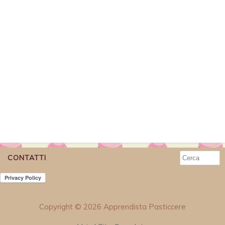
CONTATTI
Copyright © 2026 Apprendista Pasticcere