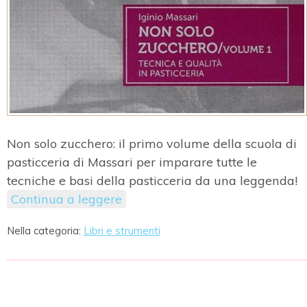
Non solo zucchero: il primo volume della scuola di
pasticceria di Massari per imparare tutte le
tecniche e basi della pasticceria da una leggenda!
Continua a leggere
Nella categoria:
Libri e strumenti