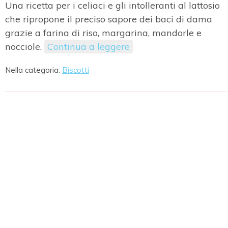
Una ricetta per i celiaci e gli intolleranti al lattosio
che ripropone il preciso sapore dei baci di dama
grazie a farina di riso, margarina, mandorle e
nocciole.
Continua a leggere
Nella categoria:
Biscotti