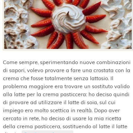
Come sempre, sperimentando nuove combinazioni
di sapori, volevo provare a fare una crostata con la
crema che fosse totalmente senza lattosio. Il
problema maggiore era trovare un sostituto valido
alla latte per la crema pasticcera: ho deciso quindi
di provare ad utilizzare il latte di soia, sul cui
impiego ero molto scettica in realtà. Dopo aver
cercato in rete, ho deciso di usare la mia ricetta
della crema pasticcera, sostituendo al latte il latte