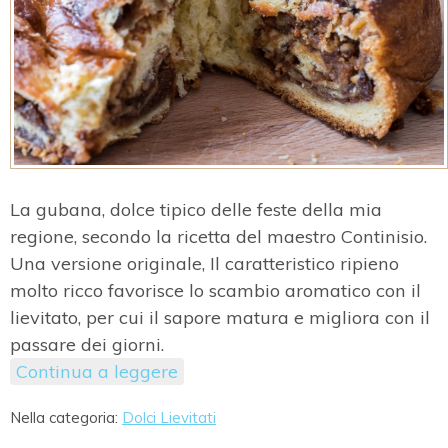
La gubana, dolce tipico delle feste della mia
regione, secondo la ricetta del maestro Continisio.
Una versione originale, Il caratteristico ripieno
molto ricco favorisce lo scambio aromatico con il
lievitato, per cui il sapore matura e migliora con il
passare dei giorni.
Continua a leggere
Nella categoria:
Dolci Lievitati