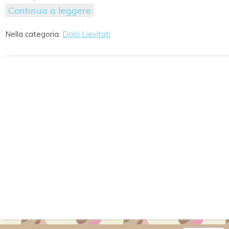
Continua a leggere
Nella categoria:
Dolci Lievitati