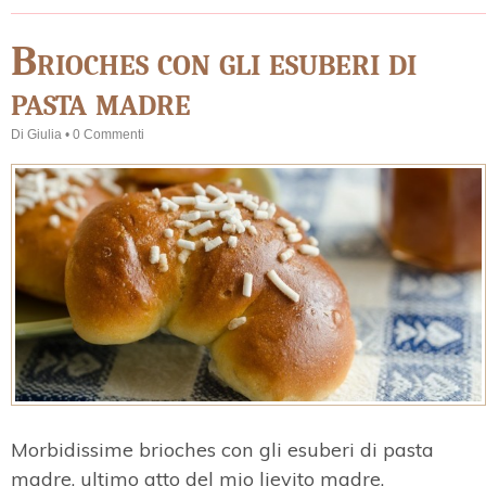
Brioches con gli esuberi di
pasta madre
Di
Giulia
•
0 Commenti
Morbidissime brioches con gli esuberi di pasta
madre, ultimo atto del mio lievito madre.