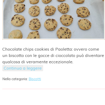
Chocolate chips cookies di Paoletta: ovvero come
un biscotto con le gocce di cioccolato può diventare
qualcosa di veramente eccezionale.
Continua a leggere
Nella categoria:
Biscotti