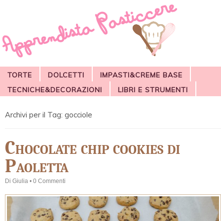
TORTE
DOLCETTI
IMPASTI&CREME BASE
TECNICHE&DECORAZIONI
LIBRI E STRUMENTI
Archivi per il Tag:
gocciole
Chocolate chip cookies di
Paoletta
Di
Giulia
•
0 Commenti