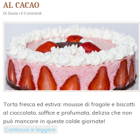
al cacao
Di
Giulia
•
0 Commenti
Torta fresca ed estiva: mousse di fragole e biscotti
al cioccolato, soffice e profumata, delizia che non
può mancare in queste calde giornate!
Continua a leggere