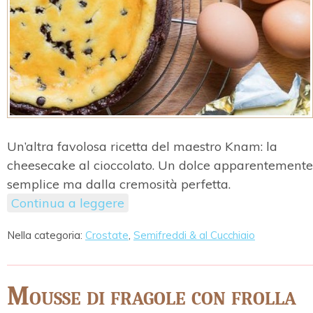
Un’altra favolosa ricetta del maestro Knam: la
cheesecake al cioccolato. Un dolce apparentemente
semplice ma dalla cremosità perfetta.
Continua a leggere
Nella categoria:
Crostate
,
Semifreddi & al Cucchiaio
Mousse di fragole con frolla