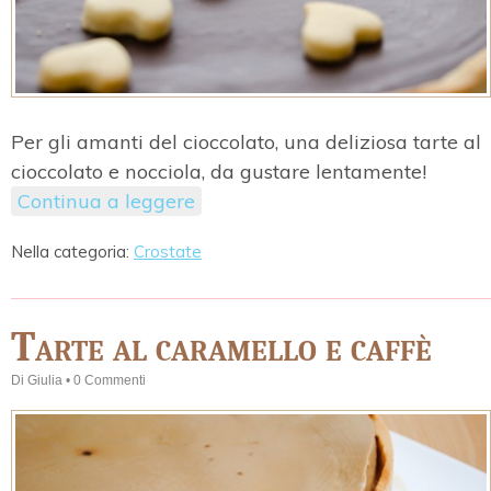
Per gli amanti del cioccolato, una deliziosa tarte al
cioccolato e nocciola, da gustare lentamente!
Continua a leggere
Nella categoria:
Crostate
Tarte al caramello e caffè
Di
Giulia
•
0 Commenti