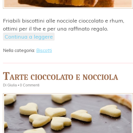
Friabili biscottini alle nocciole cioccolato e rhum,
ottimi per il the e per una raffinato regalo.
Continua a leggere
Nella categoria:
Biscotti
Tarte cioccolato e nocciola
Di
Giulia
•
0 Commenti