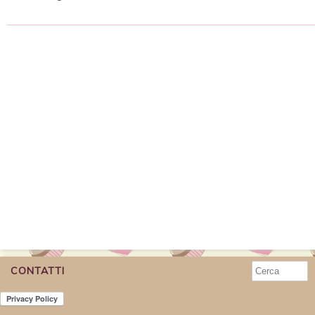
CONTATTI