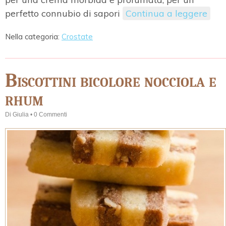
perfetto connubio di sapori
Continua a leggere
Nella categoria:
Crostate
Biscottini bicolore nocciola e
rhum
Di
Giulia
•
0 Commenti