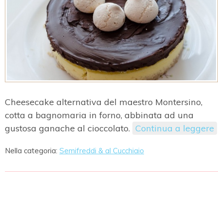
Cheesecake alternativa del maestro Montersino,
cotta a bagnomaria in forno, abbinata ad una
gustosa ganache al cioccolato.
Continua a leggere
Nella categoria:
Semifreddi & al Cucchiaio