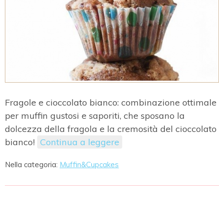
Fragole e cioccolato bianco: combinazione ottimale
per muffin gustosi e saporiti, che sposano la
dolcezza della fragola e la cremosità del cioccolato
bianco!
Continua a leggere
Nella categoria:
Muffin&Cupcakes