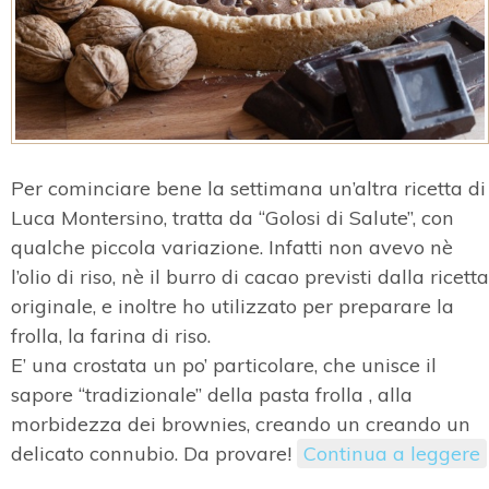
Per cominciare bene la settimana un’altra ricetta di
Luca Montersino, tratta da “Golosi di Salute”, con
qualche piccola variazione. Infatti non avevo nè
l’olio di riso, nè il burro di cacao previsti dalla ricetta
originale, e inoltre ho utilizzato per preparare la
frolla, la farina di riso.
E’ una crostata un po’ particolare, che unisce il
sapore “tradizionale” della pasta frolla , alla
morbidezza dei brownies, creando un creando un
delicato connubio. Da provare!
Continua a leggere