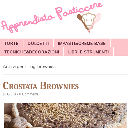
TORTE
DOLCETTI
IMPASTI&CREME BASE
TECNICHE&DECORAZIONI
LIBRI E STRUMENTI
Archivi per il Tag:
brownies
Crostata Brownies
Di
Giulia
•
0 Commenti