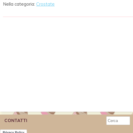
Nella categoria:
Crostate
CONTATTI